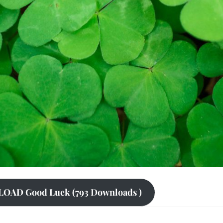
AD Good Luck (793 Downloads )