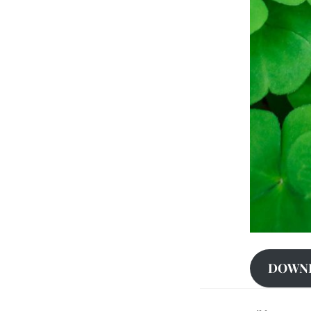
DOWNLO