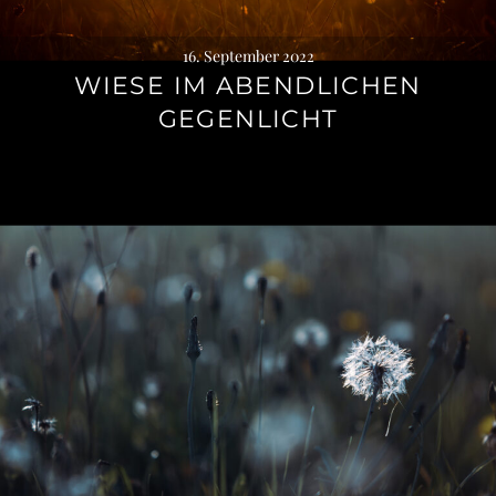
16. September 2022
WIESE IM ABENDLICHEN
GEGENLICHT