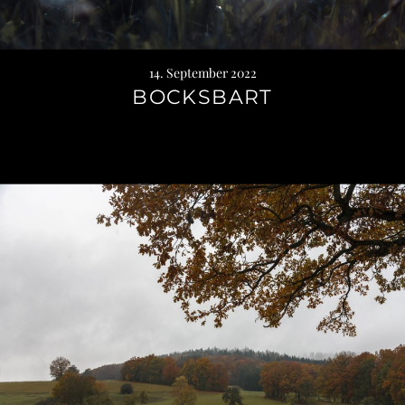
14. September 2022
BOCKSBART