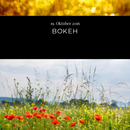
19. Oktober 2016
BOKEH