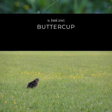
9. Juni 2015
BUTTERCUP