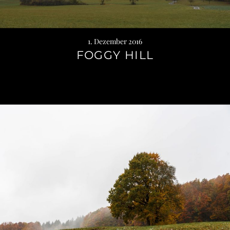
1. Dezember 2016
FOGGY HILL