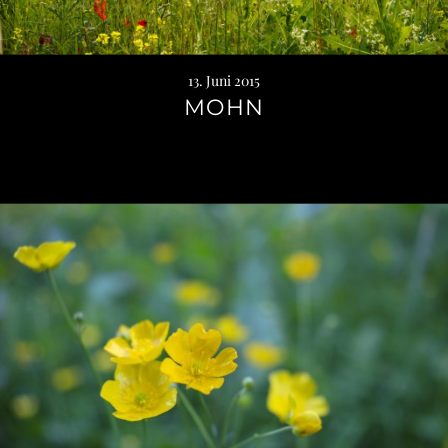
13. Juni 2015
MOHN