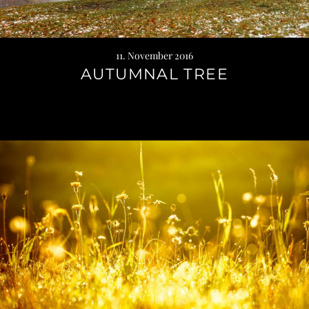
11. November 2016
AUTUMNAL TREE