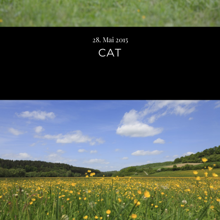
28. Mai 2015
CAT