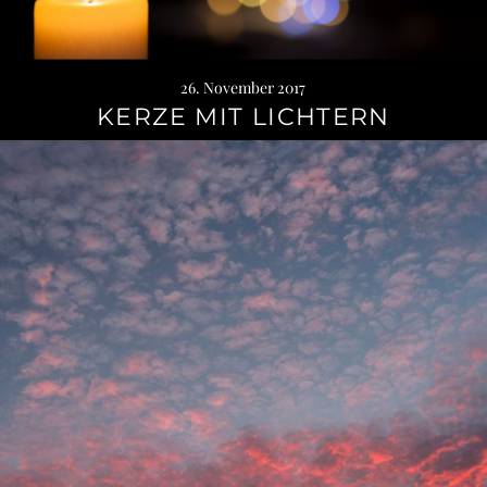
26. November 2017
KERZE MIT LICHTERN