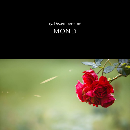
15. Dezember 2016
MOND