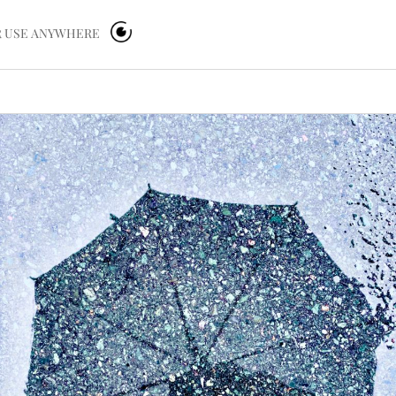
OR USE ANYWHERE