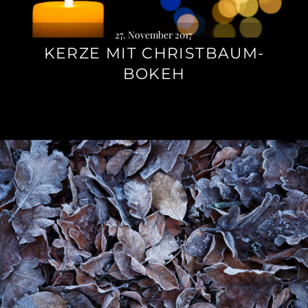
27. November 2017
KERZE MIT CHRISTBAUM-
BOKEH