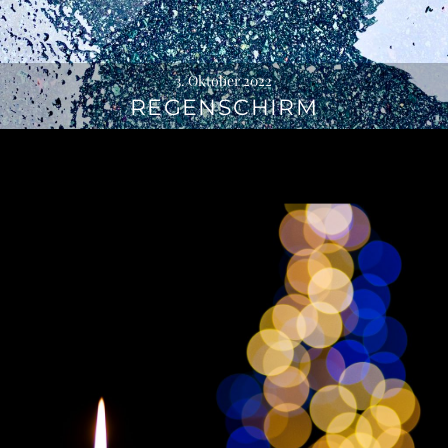
3. Oktober 2022
REGENSCHIRM