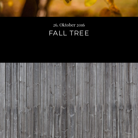
26. Oktober 2016
FALL TREE