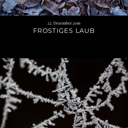
22. Dezember 2016
FROSTIGES LAUB