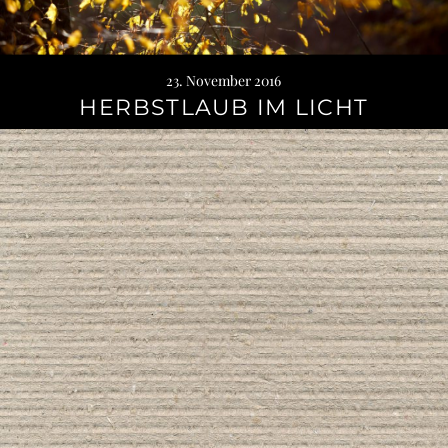
23. November 2016
HERBSTLAUB IM LICHT