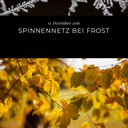
11. Dezember 2016
SPINNENNETZ BEI FROST