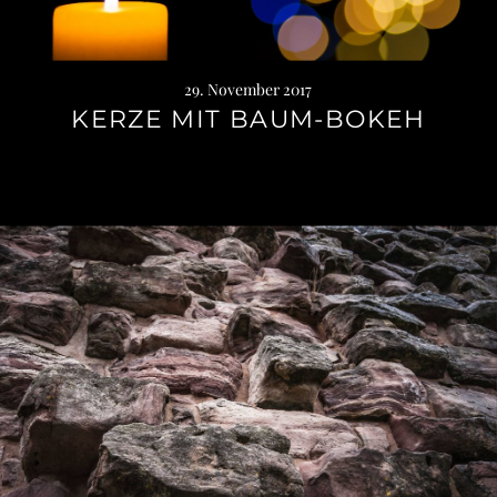
29. November 2017
KERZE MIT BAUM-BOKEH