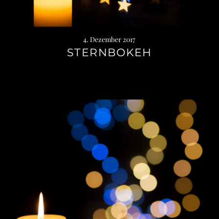
4. Dezember 2017
STERNBOKEH