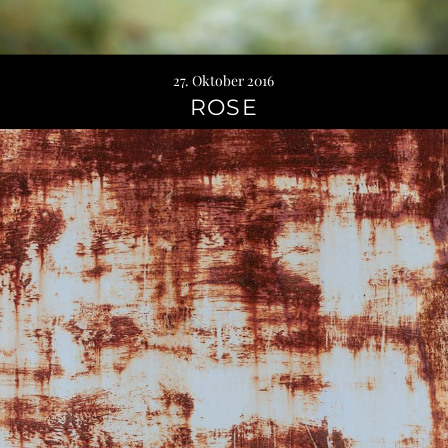
27. Oktober 2016
ROSE