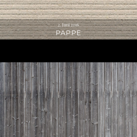
2. Juni 2016
PAPPE