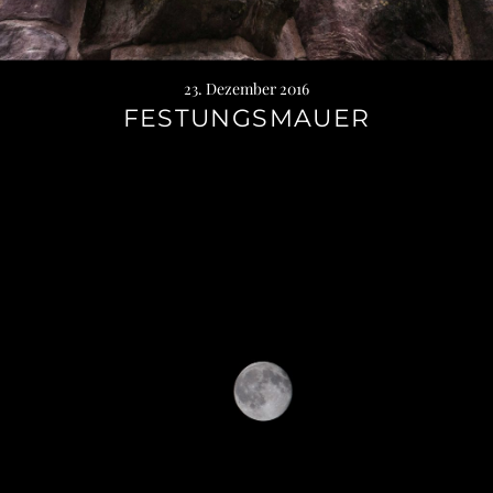
23. Dezember 2016
FESTUNGSMAUER