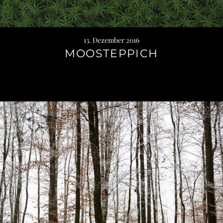
13. Dezember 2016
MOOSTEPPICH