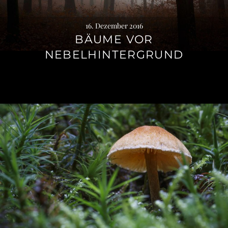
16. Dezember 2016
BÄUME VOR
NEBELHINTERGRUND