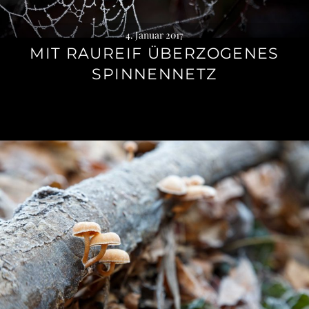
4. Januar 2017
MIT RAUREIF ÜBERZOGENES
SPINNENNETZ