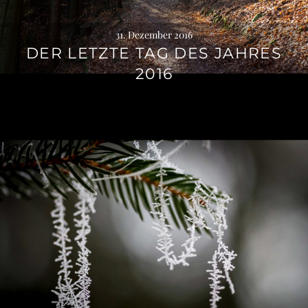
31. Dezember 2016
DER LETZTE TAG DES JAHRES
2016