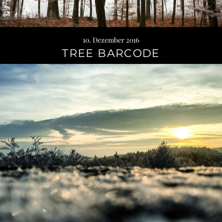
10. Dezember 2016
TREE BARCODE