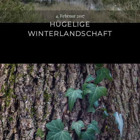
4. Februar 2017
HÜGELIGE
WINTERLANDSCHAFT