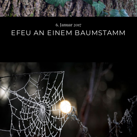
6. Januar 2017
EFEU AN EINEM BAUMSTAMM