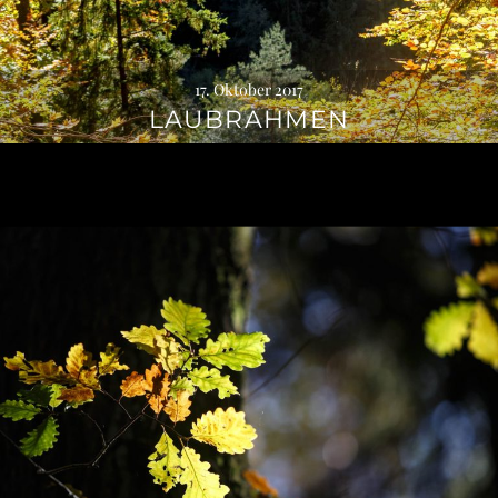
17. Oktober 2017
LAUBRAHMEN