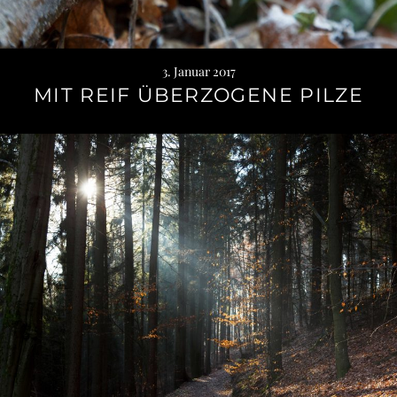
3. Januar 2017
MIT REIF ÜBERZOGENE PILZE