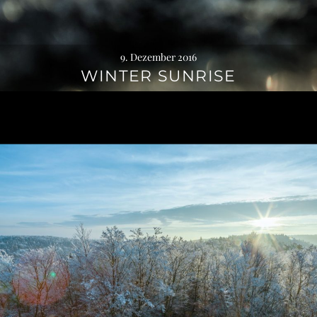
9. Dezember 2016
WINTER SUNRISE