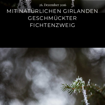
26. Dezember 2016
MIT NATÜRLICHEN GIRLANDEN
GESCHMÜCKTER
FICHTENZWEIG