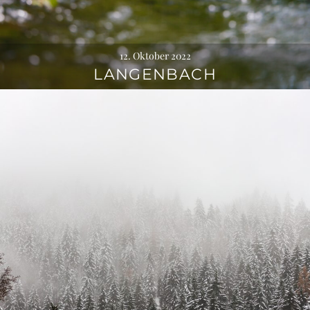
12. Oktober 2022
LANGENBACH