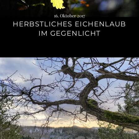
16. Oktober 2017
HERBSTLICHES EICHENLAUB
IM GEGENLICHT