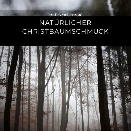
25. Dezember 2016
NATÜRLICHER
CHRISTBAUMSCHMUCK