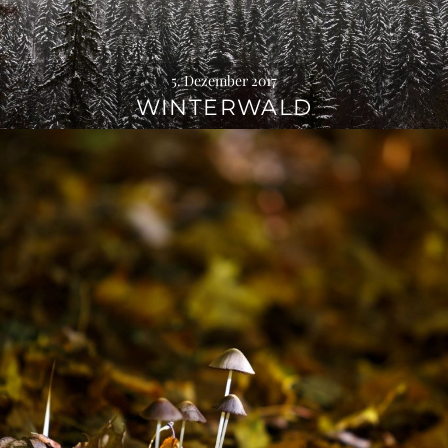
5. Dezember 2017
WINTERWALD