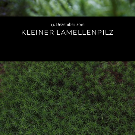
13. Dezember 2016
KLEINER LAMELLENPILZ