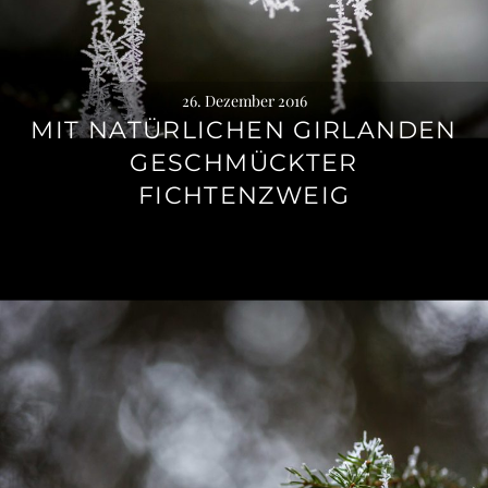
26. Dezember 2016
MIT NATÜRLICHEN GIRLANDEN
GESCHMÜCKTER
FICHTENZWEIG