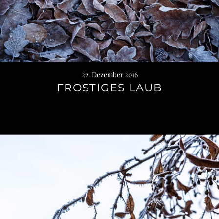
22. Dezember 2016
FROSTIGES LAUB