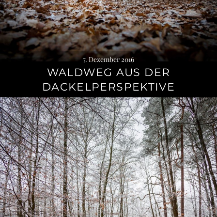
7. Dezember 2016
WALDWEG AUS DER
DACKELPERSPEKTIVE