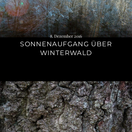
8. Dezember 2016
SONNENAUFGANG ÜBER
WINTERWALD