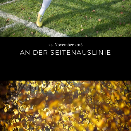
24. November 2016
AN DER SEITENAUSLINIE