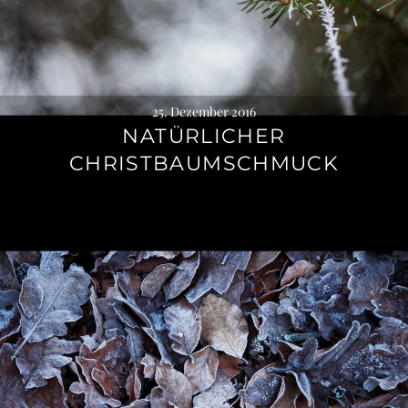
25. Dezember 2016
NATÜRLICHER
CHRISTBAUMSCHMUCK