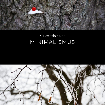
8. Dezember 2016
MINIMALISMUS