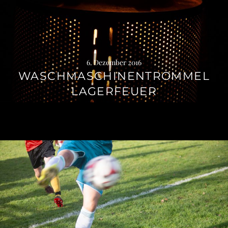
6. Dezember 2016
WASCHMASCHINENTROMMEL
LAGERFEUER