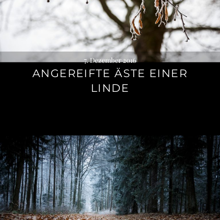
7. Dezember 2016
ANGEREIFTE ÄSTE EINER
LINDE