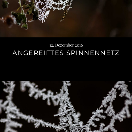
12. Dezember 2016
ANGEREIFTES SPINNENNETZ