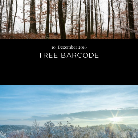
10. Dezember 2016
TREE BARCODE