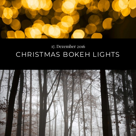
17. Dezember 2016
CHRISTMAS BOKEH LIGHTS