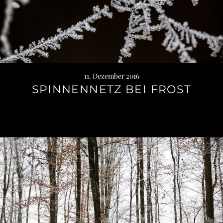
11. Dezember 2016
SPINNENNETZ BEI FROST