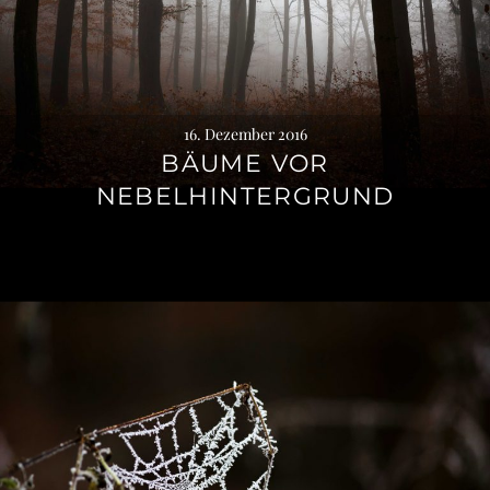
16. Dezember 2016
BÄUME VOR
NEBELHINTERGRUND