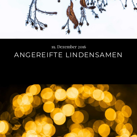
19. Dezember 2016
ANGEREIFTE LINDENSAMEN