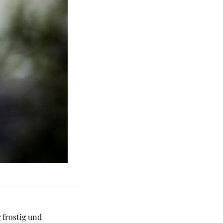
 frostig und